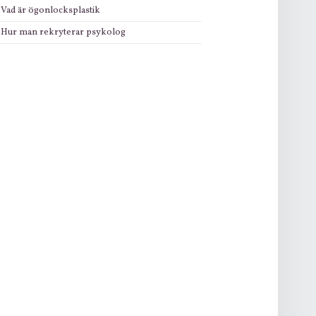
Vad är ögonlocksplastik
Hur man rekryterar psykolog